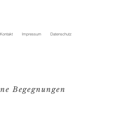
Kontakt
Impressum
Datenschutz
eine Begegnungen