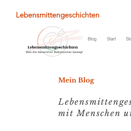
Lebensmittengeschichten
Blog
Start
St
Mein Blog
Lebensmittenge
mit Menschen u