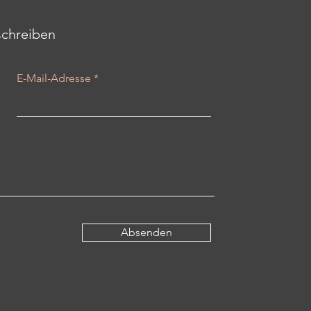
schreiben
E-Mail-Adresse
Absenden