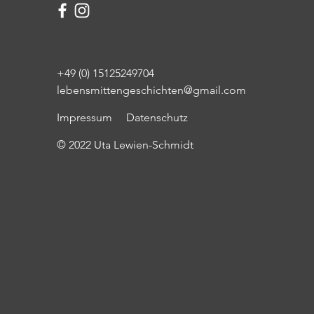
+49 (0) 15125249704
lebensmittengeschichten@gmail.com
Impressum
Datenschutz
© 2022 Uta Lewien-Schmidt