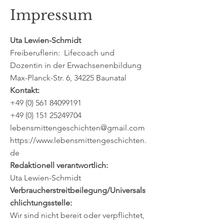
Impressum
Uta Lewien-Schmidt
Freiberuflerin: Lifecoach und
Dozentin in der Erwachsenenbildung
Max-Planck-Str. 6, 34225 Baunatal
Kontakt:
+49 (0) 561 84099191
+49 (0) 151 25249704
lebensmittengeschichten@gmail.com
https://www.lebensmittengeschichten.
de
Redaktionell verantwortlich:
Uta Lewien-Schmidt
Verbraucherstreitbeilegung/Universals
chlichtungsstelle:
Wir sind nicht bereit oder verpflichtet,