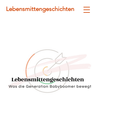
Lebensmittengeschichten