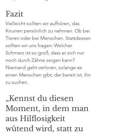
Fazit
Vielleicht sollten wir aufhören, das 
Knurren persönlich zu nehmen. Ob bei 
Tieren oder bei Menschen. Stattdessen 
sollten wir uns fragen: Welcher 
Schmerz ist so groß, dass er sich nur 
noch durch Zähne zeigen kann?
Niemand geht verloren, solange es 
einen Menschen gibt, der bereit ist, ihn 
zu suchen.
„Kennst du diesen 
Moment, in dem man 
aus Hilflosigkeit 
wütend wird, statt zu 