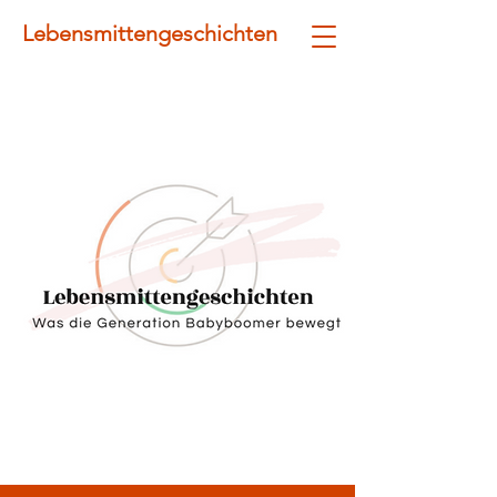
Lebensmittengeschichten