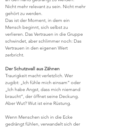
Nicht mehr relevant zu sein. Nicht mehr 
gehört zu werden.
Das ist der Moment, in dem ein 
Mensch beginnt, sich selbst zu 
verlieren. Das Vertrauen in die Gruppe 
schwindet, aber schlimmer noch: Das 
Vertrauen in den eigenen Wert 
zerbricht.
Der
Schutzwall
aus
Zähnen
Traurigkeit macht verletzlich. Wer 
zugibt: „Ich fühle mich einsam“ oder 
„Ich habe Angst, dass mich niemand 
braucht“, der öffnet seine Deckung.
Aber Wut? Wut ist eine Rüstung.
Wenn Menschen sich in die Ecke 
gedrängt fühlen, verwandelt sich der 