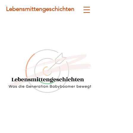
Lebensmittengeschichten