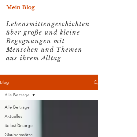
Mein Blog
Lebensmittengeschichten
über große und kleine
Begegnungen mit
Menschen und Themen
aus ihrem Alltag
Blog
Alle Beiträge
Alle Beiträge
Aktuelles
Selbstfürsorge
Glaubenssätze