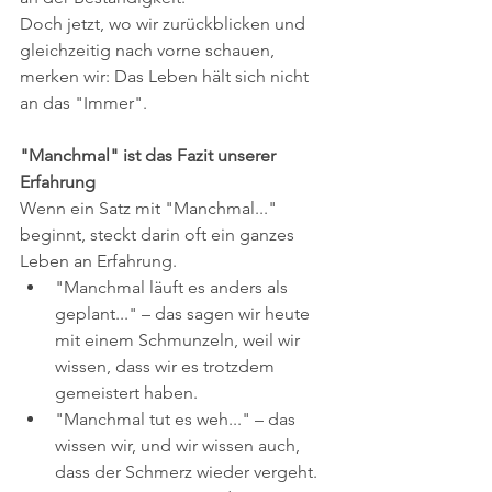
​Doch jetzt, wo wir zurückblicken und 
gleichzeitig nach vorne schauen, 
merken wir: Das Leben hält sich nicht 
an das "Immer".
"Manchmal" ist das Fazit unserer 
Erfahrung
​Wenn ein Satz mit "Manchmal..." 
beginnt, steckt darin oft ein ganzes 
Leben an Erfahrung.
​"Manchmal läuft es anders als 
geplant..." – das sagen wir heute 
mit einem Schmunzeln, weil wir 
wissen, dass wir es trotzdem 
gemeistert haben.
​"Manchmal tut es weh..." – das 
wissen wir, und wir wissen auch, 
dass der Schmerz wieder vergeht.