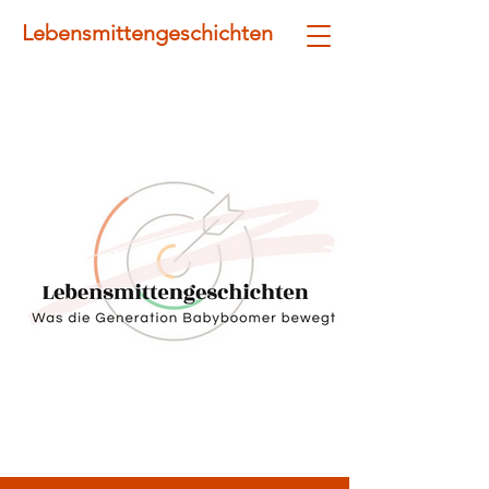
Lebensmittengeschichten