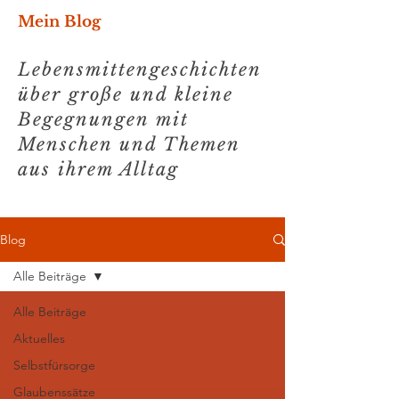
Mein Blog
Lebensmittengeschichten
über große und kleine
Begegnungen mit
Menschen und Themen
aus ihrem Alltag
Blog
Alle Beiträge
Alle Beiträge
Aktuelles
Selbstfürsorge
Glaubenssätze