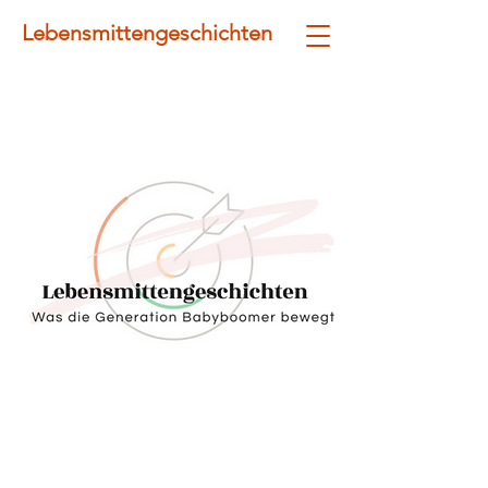
Lebensmittengeschichten