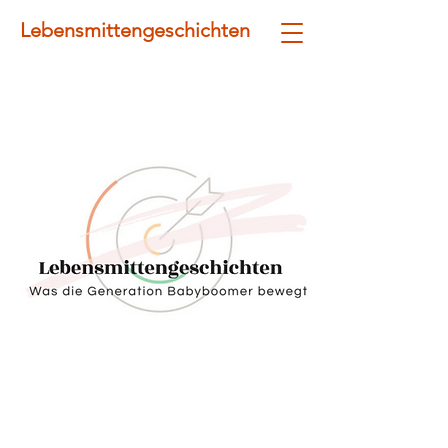
Lebensmittengeschichten