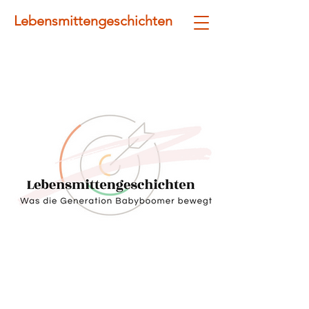
Lebensmittengeschichten