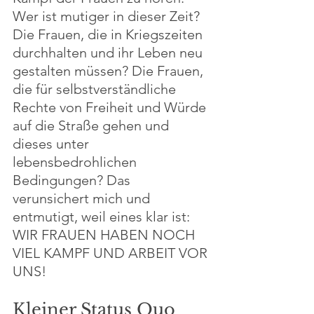
Wer ist mutiger in dieser Zeit? 
Die Frauen, die in Kriegszeiten 
durchhalten und ihr Leben neu 
gestalten müssen? Die Frauen, 
die für selbstverständliche 
Rechte von Freiheit und Würde 
auf die Straße gehen und 
dieses unter 
lebensbedrohlichen 
Bedingungen? Das 
verunsichert mich und 
entmutigt, weil eines klar ist: 
WIR FRAUEN HABEN NOCH 
VIEL KAMPF UND ARBEIT VOR 
UNS! 
Kleiner Status Quo 