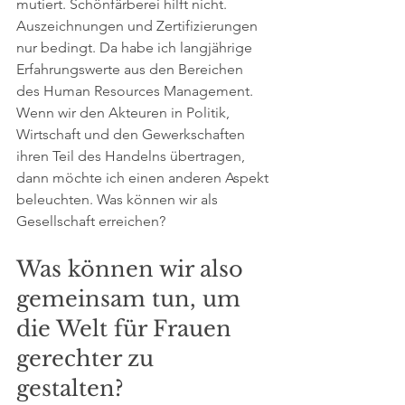
mutiert. Schönfärberei hilft nicht. 
Auszeichnungen und Zertifizierungen 
nur bedingt. Da habe ich langjährige 
Erfahrungswerte aus den Bereichen 
des Human Resources Management. 
Wenn wir den Akteuren in Politik, 
Wirtschaft und den Gewerkschaften 
ihren Teil des Handelns übertragen, 
dann möchte ich einen anderen Aspekt 
beleuchten. Was können wir als 
Gesellschaft erreichen?
Was können wir also 
gemeinsam tun, um 
die Welt für Frauen 
gerechter zu 
gestalten? 