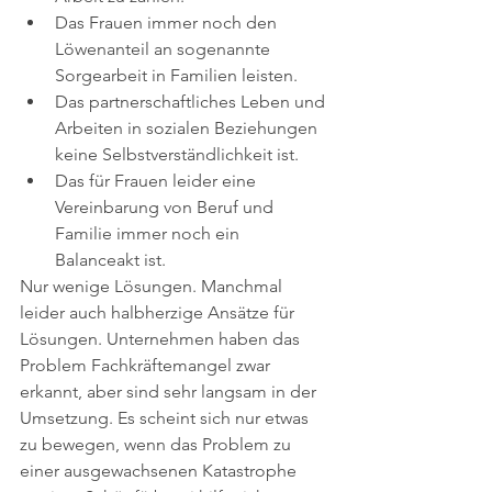
Das Frauen immer noch den 
Löwenanteil an sogenannte 
Sorgearbeit in Familien leisten. 
Das partnerschaftliches Leben und 
Arbeiten in sozialen Beziehungen 
keine Selbstverständlichkeit ist. 
Das für Frauen leider eine 
Vereinbarung von Beruf und 
Familie immer noch ein 
Balanceakt ist. 
Nur wenige Lösungen. Manchmal 
leider auch halbherzige Ansätze für 
Lösungen. Unternehmen haben das 
Problem Fachkräftemangel zwar 
erkannt, aber sind sehr langsam in der 
Umsetzung. Es scheint sich nur etwas 
zu bewegen, wenn das Problem zu 
einer ausgewachsenen Katastrophe 