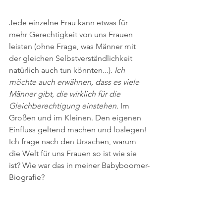
Jede einzelne Frau kann etwas für 
mehr Gerechtigkeit von uns Frauen 
leisten (ohne Frage, was Männer mit 
der gleichen Selbstverständlichkeit 
natürlich auch tun könnten...). 
Ich 
möchte auch erwähnen, dass es viele 
Männer gibt, die wirklich für die 
Gleichberechtigung einstehen. 
Im 
Großen und im Kleinen. Den eigenen 
Einfluss geltend machen und loslegen! 
Ich frage nach den Ursachen, warum 
die Welt für uns Frauen so ist wie sie 
ist? Wie war das in meiner Babyboomer-
Biografie?  