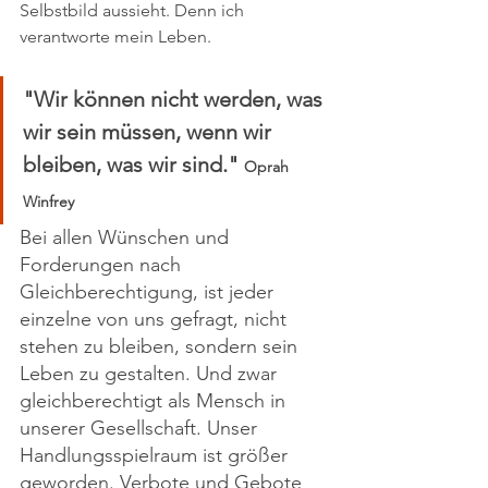
Selbstbild aussieht. Denn ich 
verantworte mein Leben.
"Wir können nicht werden, was 
wir sein müssen, wenn wir 
bleiben, was wir sind." 
Oprah 
Winfrey
Bei allen Wünschen und 
Forderungen nach 
Gleichberechtigung, ist jeder 
einzelne von uns gefragt, nicht 
stehen zu bleiben, sondern sein 
Leben zu gestalten. Und zwar 
gleichberechtigt als Mensch in 
unserer Gesellschaft. Unser 
Handlungsspielraum ist größer 
geworden. Verbote und Gebote 