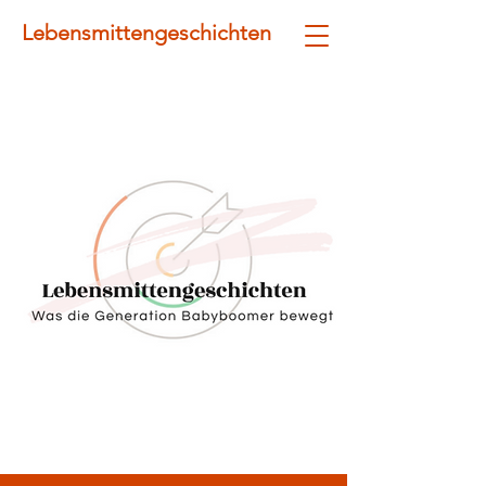
Lebensmittengeschichten