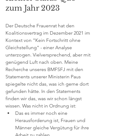
zum Jahr 2023
Der Deutsche Frauenrat hat den 
Koalitionsvertrag im Dezember 2021 im 
Kontext von "Kein Fortschritt ohne 
Gleichstellung" - einer Analyse 
unterzogen. Vielversprechend, aber mit 
genügend Luft nach oben. Meine 
Recherche unseres BMFSFJ mit den 
Statements unserer Ministerin Paus 
spiegelte nicht das, was ich gerne dort 
gefunden hätte. In den Statements 
finden wir das, was wir schon längst 
wissen. Was nicht in Ordnung ist:
Das es immer noch eine 
Herausforderung ist, Frauen und 
Männer gleiche Vergütung für ihre 
Arbeit zu zahlen. 