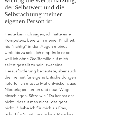
wichtig die Wertschätzung, 
der Selbstwert und die 
Selbstachtung meiner 
eigenen Person ist. 
Heute kann ich sagen, ich hatte eine 
Kompetenz bereits in meiner Kindheit, 
nie "richtig" in den Augen meines 
Umfelds zu sein. Ich empfinde es so, 
weil ich ohne Großfamilie auf mich 
selbst gestellt zu sein, zwar eine 
Herausforderung bedeutete, aber auch 
die Freiheit für eigene Entscheidungen 
lieferte. Ich musste Mut entwickeln, aus 
Niederlagen lernen und neue Wege 
einschlagen. Sätze wie "Du kannst das 
nicht...das tut man nicht...das geht 
nicht..." habe ich für mich als Frau, 
Schritt für Schritt gestrichen. Manches 