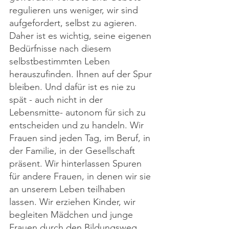
regulieren uns weniger, wir sind 
aufgefordert, selbst zu agieren. 
Daher ist es wichtig, seine eigenen 
Bedürfnisse nach diesem 
selbstbestimmten Leben 
herauszufinden. Ihnen auf der Spur 
bleiben. Und dafür ist es nie zu 
spät - auch nicht in der 
Lebensmitte- autonom für sich zu 
entscheiden und zu handeln. Wir 
Frauen sind jeden Tag, im Beruf, in 
der Familie, in der Gesellschaft 
präsent. Wir hinterlassen Spuren 
für andere Frauen, in denen wir sie 
an unserem Leben teilhaben 
lassen. Wir erziehen Kinder, wir 
begleiten Mädchen und junge 
Frauen durch den Bildungsweg, 