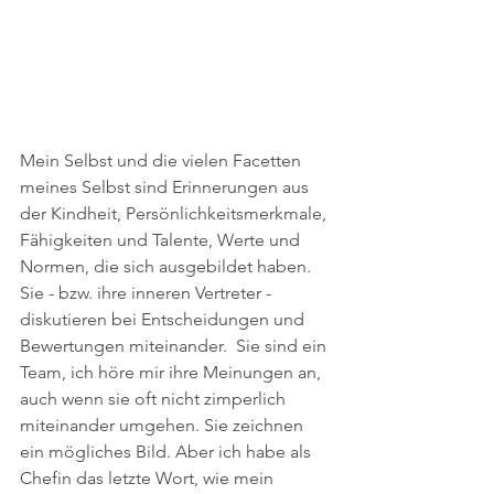
Mein Selbst und die vielen Facetten 
meines Selbst sind Erinnerungen aus 
der Kindheit, Persönlichkeitsmerkmale, 
Fähigkeiten und Talente, Werte und 
Normen, die sich ausgebildet haben. 
Sie - bzw. ihre inneren Vertreter -  
diskutieren bei Entscheidungen und 
Bewertungen miteinander.  Sie sind ein 
Team, ich höre mir ihre Meinungen an, 
auch wenn sie oft nicht zimperlich 
miteinander umgehen. Sie zeichnen 
ein mögliches Bild. Aber ich habe als 
Chefin das letzte Wort, wie mein 