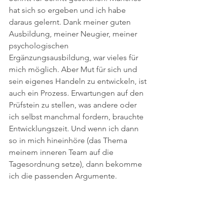
hat sich so ergeben und ich habe 
daraus gelernt. Dank meiner guten 
Ausbildung, meiner Neugier, meiner 
psychologischen 
Ergänzungsausbildung, war vieles für 
mich möglich. Aber Mut für sich und 
sein eigenes Handeln zu entwickeln, ist 
auch ein Prozess. Erwartungen auf den 
Prüfstein zu stellen, was andere oder 
ich selbst manchmal fordern, brauchte 
Entwicklungszeit. Und wenn ich dann 
so in mich hineinhöre (das Thema 
meinem inneren Team auf die 
Tagesordnung setze), dann bekomme 
ich die passenden Argumente. 