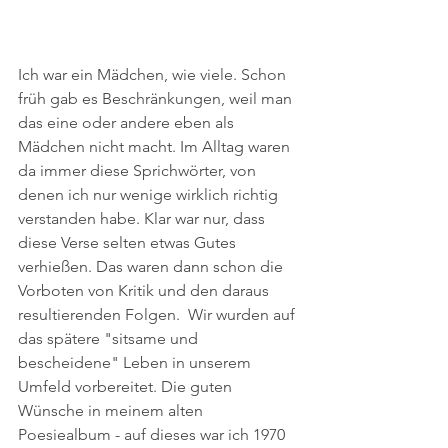
Ich war ein Mädchen, wie viele. Schon 
früh gab es Beschränkungen, weil man 
das eine oder andere eben als 
Mädchen nicht macht. Im Alltag waren 
da immer diese Sprichwörter, von 
denen ich nur wenige wirklich richtig 
verstanden habe. Klar war nur, dass 
diese Verse selten etwas Gutes 
verhießen. Das waren dann schon die 
Vorboten von Kritik und den daraus 
resultierenden Folgen.  Wir wurden auf 
das spätere "sitsame und 
bescheidene" Leben in unserem 
Umfeld vorbereitet. Die guten 
Wünsche in meinem alten 
Poesiealbum - auf dieses war ich 1970 